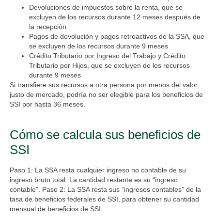
Devoluciones de impuestos sobre la renta, que se
excluyen de los recursos durante 12 meses después de
la recepción
Pagos de devolución y pagos retroactivos de la SSA, que
se excluyen de los recursos durante 9 meses
Crédito Tributario por Ingreso del Trabajo y Crédito
Tributario por Hijos, que se excluyen de los recursos
durante 9 meses
Si transfiere sus recursos a otra persona por menos del valor
justo de mercado, podría no ser elegible para los beneficios de
SSI por hasta 36 meses.
Cómo se calcula sus beneficios de
SSI
Paso 1: La SSA resta cualquier ingreso no contable de su
ingreso bruto total. La cantidad restante es su “ingreso
contable”. Paso 2: La SSA resta sus “ingresos contables” de la
tasa de beneficios federales de SSI, para obtener su cantidad
mensual de beneficios de SSI: