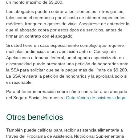
un monto máximo de $9,200.
Los abogados pueden cobrar a los clientes por otros gastos,
tales como el reembolso por el costo de obtener expedientes
médicos, franqueo o gastos de viaje. Asegúrese de entender lo
que el abogado cobra por estos tipos de servicios, antes de
firmar un contrato con el abogado.
Si usted tiene un caso especialmente complejo que requiere
múltiples audiencias o una apelación ante el Consejo de
Apelaciones o tribunal federal, un abogado especializado en
discapacidad puede presentar una petición de honorarios ante
la SSA para solicitar que se le pague más del límite de $9,200.
La SSA revisará la petición de honorarios y la aprobará solo si
es razonable.
Para obtener información sobre cómo contratar a un abogado
del Seguro Social, lea nuestra
Guía rápida de asistencia legal
.
Otros beneficios
También puede calificar para recibir asistencia alimentaria a
través del Programa de Asistencia Nutricional Suplementaria