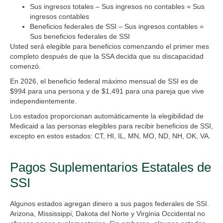
Sus ingresos totales – Sus ingresos no contables = Sus
ingresos contables
Beneficios federales de SSI – Sus ingresos contables =
Sus beneficios federales de SSI
Usted será elegible para beneficios comenzando el primer mes
completo después de que la SSA decida que su discapacidad
comenzó.
En 2026, el beneficio federal máximo mensual de SSI es de
$994 para una persona y de $1,491 para una pareja que vive
independientemente.
Los estados proporcionan automáticamente la elegibilidad de
Medicaid a las personas elegibles para recibir beneficios de SSI,
excepto en estos estados: CT, HI, IL, MN, MO, ND, NH, OK, VA.
Pagos Suplementarios Estatales de
SSI
Algunos estados agregan dinero a sus pagos federales de SSI.
Arizona, Mississippi, Dakota del Norte y Virginia Occidental no