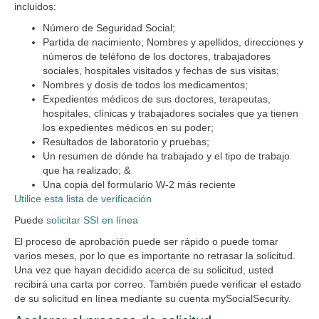
incluidos:
Número de Seguridad Social;
Partida de nacimiento; Nombres y apellidos, direcciones y
números de teléfono de los doctores, trabajadores
sociales, hospitales visitados y fechas de sus visitas;
Nombres y dosis de todos los medicamentos;
Expedientes médicos de sus doctores, terapeutas,
hospitales, clínicas y trabajadores sociales que ya tienen
los expedientes médicos en su poder;
Resultados de laboratorio y pruebas;
Un resumen de dónde ha trabajado y el tipo de trabajo
que ha realizado; &
Una copia del formulario W-2 más reciente
Utilice esta lista de verificación
Puede
solicitar SSI en línea
El proceso de aprobación puede ser rápido o puede tomar
varios meses, por lo que es importante no retrasar la solicitud.
Una vez que hayan decidido acerca de su solicitud, usted
recibirá una carta por correo. También puede verificar el estado
de su solicitud en línea mediante su cuenta mySocialSecurity.