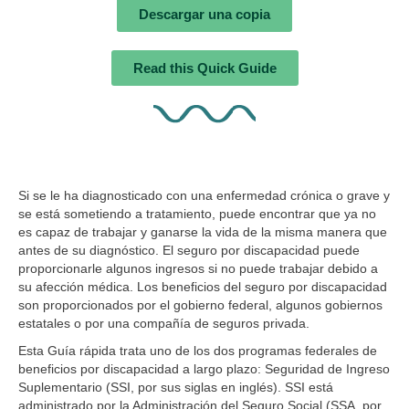
Descargar una copia
Read this Quick Guide
Si se le ha diagnosticado con una enfermedad crónica o grave y
se está sometiendo a tratamiento, puede encontrar que ya no
es capaz de trabajar y ganarse la vida de la misma manera que
antes de su diagnóstico. El seguro por discapacidad puede
proporcionarle algunos ingresos si no puede trabajar debido a
su afección médica. Los beneficios del seguro por discapacidad
son proporcionados por el gobierno federal, algunos gobiernos
estatales o por una compañía de seguros privada.
Esta Guía rápida trata uno de los dos programas federales de
beneficios por discapacidad a largo plazo: Seguridad de Ingreso
Suplementario (SSI, por sus siglas en inglés). SSI está
administrado por la Administración del Seguro Social (SSA, por