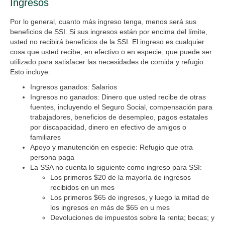
Ingresos
Por lo general, cuanto más ingreso tenga, menos será sus
beneficios de SSI. Si sus ingresos están por encima del límite,
usted no recibirá beneficios de la SSI. El ingreso es cualquier
cosa que usted recibe, en efectivo o en especie, que puede ser
utilizado para satisfacer las necesidades de comida y refugio.
Esto incluye:
Ingresos ganados: Salarios
Ingresos no ganados: Dinero que usted recibe de otras
fuentes, incluyendo el Seguro Social, compensación para
trabajadores, beneficios de desempleo, pagos estatales
por discapacidad, dinero en efectivo de amigos o
familiares
Apoyo y manutención en especie: Refugio que otra
persona paga
La SSA no cuenta lo siguiente como ingreso para SSI:
Los primeros $20 de la mayoría de ingresos
recibidos en un mes
Los primeros $65 de ingresos, y luego la mitad de
los ingresos en más de $65 en u mes
Devoluciones de impuestos sobre la renta; becas; y