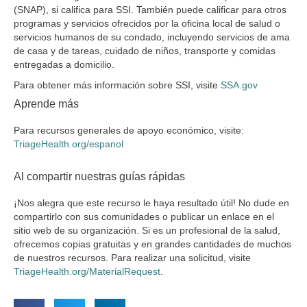
(SNAP), si califica para SSI. También puede calificar para otros
programas y servicios ofrecidos por la oficina local de salud o
servicios humanos de su condado, incluyendo servicios de ama
de casa y de tareas, cuidado de niños, transporte y comidas
entregadas a domicilio.
Para obtener más información sobre SSI, visite
SSA.gov
Aprende más
Para recursos generales de apoyo económico, visite:
TriageHealth.org/espanol
Al compartir nuestras guías rápidas
¡Nos alegra que este recurso le haya resultado útil! No dude en
compartirlo con sus comunidades o publicar un enlace en el
sitio web de su organización. Si es un profesional de la salud,
ofrecemos copias gratuitas y en grandes cantidades de muchos
de nuestros recursos. Para realizar una solicitud, visite
TriageHealth.org/MaterialRequest
.