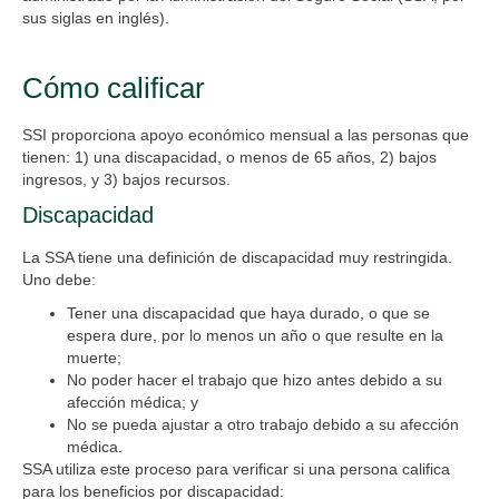
sus siglas en inglés).
Cómo calificar
SSI proporciona apoyo económico mensual a las personas que
tienen: 1) una discapacidad, o menos de 65 años, 2) bajos
ingresos, y 3) bajos recursos.
Discapacidad
La SSA tiene una definición de discapacidad muy restringida.
Uno debe:
Tener una discapacidad que haya durado, o que se
espera dure, por lo menos un año o que resulte en la
muerte;
No poder hacer el trabajo que hizo antes debido a su
afección médica; y
No se pueda ajustar a otro trabajo debido a su afección
médica.
SSA utiliza este proceso para verificar si una persona califica
para los beneficios por discapacidad: