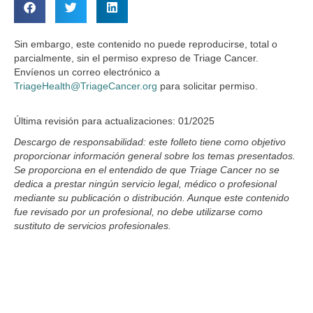
Sin embargo, este contenido no puede reproducirse, total o
parcialmente, sin el permiso expreso de Triage Cancer.
Envíenos un correo electrónico a
TriageHealth@TriageCancer.org
para solicitar permiso.
Última revisión para actualizaciones: 01/2025
Descargo de responsabilidad: este folleto tiene como objetivo
proporcionar información general sobre los temas presentados.
Se proporciona en el entendido de que Triage Cancer no se
dedica a prestar ningún servicio legal, médico o profesional
mediante su publicación o distribución. Aunque este contenido
fue revisado por un profesional, no debe utilizarse como
sustituto de servicios profesionales.