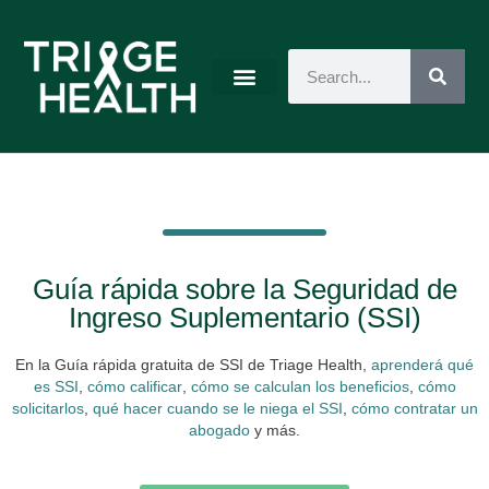
Guía rápida sobre la Seguridad de
Ingreso Suplementario (SSI)
En la Guía rápida gratuita de SSI de Triage Health,
aprenderá qué
es SSI
,
cómo calificar
,
cómo se calculan los beneficios
,
cómo
solicitarlos
,
qué hacer cuando se le niega el SSI
,
cómo contratar un
abogado
y más.