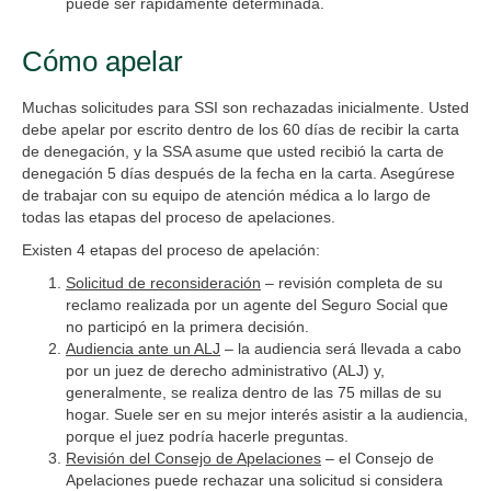
puede ser rápidamente determinada.
Cómo apelar
Muchas solicitudes para SSI son rechazadas inicialmente. Usted
debe apelar por escrito dentro de los 60 días de recibir la carta
de denegación, y la SSA asume que usted recibió la carta de
denegación 5 días después de la fecha en la carta. Asegúrese
de trabajar con su equipo de atención médica a lo largo de
todas las etapas del proceso de apelaciones.
Existen 4 etapas del proceso de apelación:
Solicitud de reconsideración
– revisión completa de su
reclamo realizada por un agente del Seguro Social que
no participó en la primera decisión.
Audiencia ante un ALJ
– la audiencia será llevada a cabo
por un juez de derecho administrativo (ALJ) y,
generalmente, se realiza dentro de las 75 millas de su
hogar. Suele ser en su mejor interés asistir a la audiencia,
porque el juez podría hacerle preguntas.
Revisión del Consejo de Apelaciones
– el Consejo de
Apelaciones puede rechazar una solicitud si considera