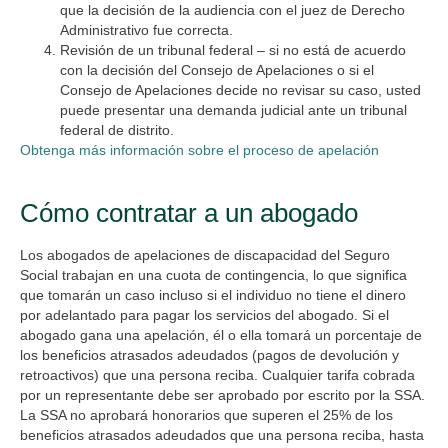
que la decisión de la audiencia con el juez de Derecho
Administrativo fue correcta.
Revisión de un tribunal federal – si no está de acuerdo
con la decisión del Consejo de Apelaciones o si el
Consejo de Apelaciones decide no revisar su caso, usted
puede presentar una demanda judicial ante un tribunal
federal de distrito.
Obtenga más información sobre el proceso de apelación
Cómo contratar a un abogado
Los abogados de apelaciones de discapacidad del Seguro
Social trabajan en una cuota de contingencia, lo que significa
que tomarán un caso incluso si el individuo no tiene el dinero
por adelantado para pagar los servicios del abogado. Si el
abogado gana una apelación, él o ella tomará un porcentaje de
los beneficios atrasados adeudados (pagos de devolución y
retroactivos) que una persona reciba. Cualquier tarifa cobrada
por un representante debe ser aprobado por escrito por la SSA.
La SSA no aprobará honorarios que superen el 25% de los
beneficios atrasados adeudados que una persona reciba, hasta