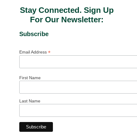
Stay Connected. Sign Up
For Our Newsletter:
Subscribe
*
Email Address
First Name
Last Name