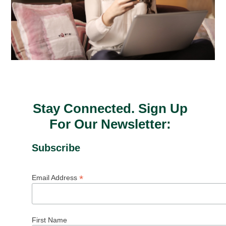
Stay Connected. Sign Up
For Our Newsletter:
Subscribe
*
Email Address
First Name