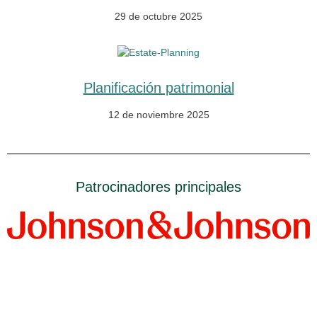
29 de octubre 2025
Planificación patrimonial
12 de noviembre 2025
Patrocinadores principales