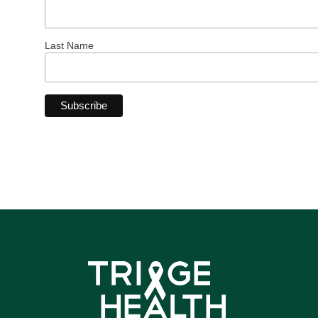
Last Name