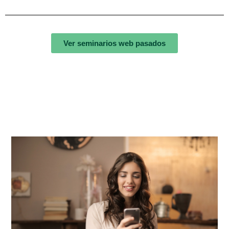
Ver seminarios web pasados