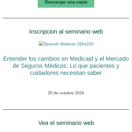
Descargar una copia
Inscripcion al seminario web
Entender los cambios en Medicaid y el Mercado
de Seguros Médicos: Lo que pacientes y
cuidadores necesitan saber
20 de octubre 2026
Vea el seminario web