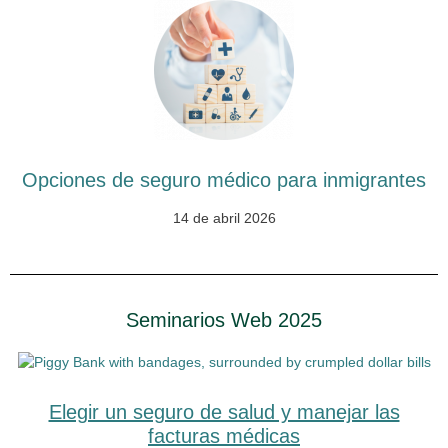
Opciones de seguro médico para inmigrantes
14 de abril 2026
Seminarios Web 2025
Elegir un seguro de salud y manejar las
facturas médicas