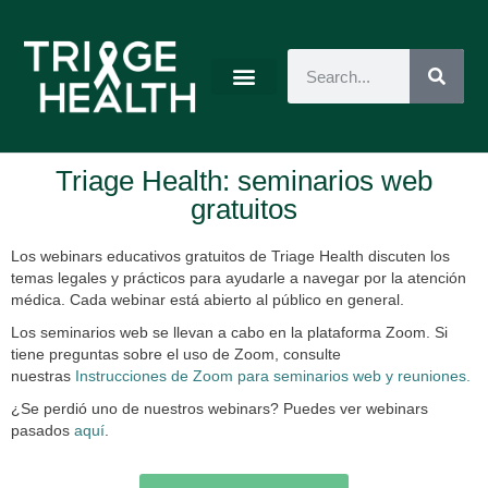
Triage Health: seminarios web
gratuitos
Los webinars educativos
gratuitos
de Triage Health discuten los
temas legales y prácticos para ayudarle a navegar por la atención
médica. Cada webinar está abierto al público en general.
Los seminarios web se llevan a cabo en la plataforma Zoom. Si
tiene preguntas sobre el uso de Zoom, consulte
nuestras
Instrucciones de Zoom para seminarios web y reuniones.
¿Se perdió uno de nuestros webinars? Puedes ver webinars
pasados
aquí
.