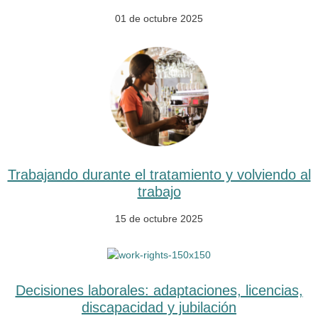
01 de octubre 2025
Trabajando durante el tratamiento y volviendo al
trabajo
15 de octubre 2025
Decisiones laborales: adaptaciones, licencias,
discapacidad y jubilación