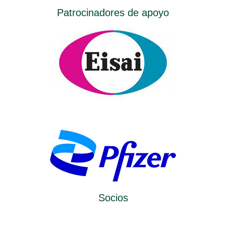
Patrocinadores de apoyo
Socios