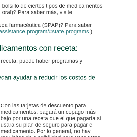
e bolsillo de ciertos tipos de medicamentos
a oral)? Para saber más, visite
yuda farmacéutica (SPAP)? Para saber
assistance-program/#state-programs
.)
icamentos con receta:
n receta, puede haber programas y
dan ayudar a reducir los costos de
Con las tarjetas de descuento para
medicamentos, pagará un copago más
bajo por una receta que el que pagaría si
usara su plan de seguro para pagar el
medicamento. Por lo general, no hay