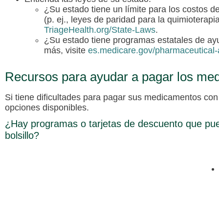
¿Su estado tiene un límite para los costos d
(p. ej., leyes de paridad para la quimioterapi
TriageHealth.org/State-Laws
.
¿Su estado tiene programas estatales de a
más, visite
es.medicare.gov/pharmaceutical-
Recursos para ayudar a pagar los med
Si tiene dificultades para pagar sus medicamentos co
opciones disponibles.
¿Hay programas o tarjetas de descuento que pue
bolsillo?