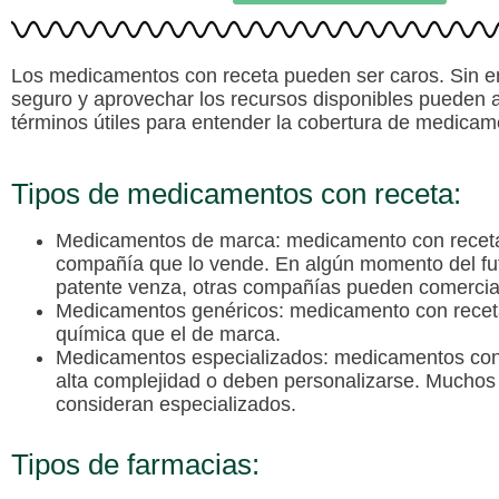
Los medicamentos con receta pueden ser caros. Sin e
seguro y aprovechar los recursos disponibles pueden a
términos útiles para entender la cobertura de medicam
Tipos de medicamentos con receta:
Medicamentos de marca
: medicamento con recet
compañía que lo vende. En algún momento del fut
patente venza, otras compañías pueden comercial
Medicamentos genéricos
: medicamento con recet
química que el de marca.
Medicamentos especializados
: medicamentos con 
alta complejidad o deben personalizarse. Muchos
consideran especializados.
Tipos de farmacias: