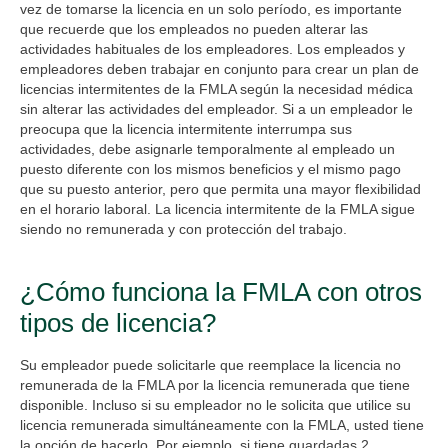
vez de tomarse la licencia en un solo período, es importante
que recuerde que los empleados no pueden alterar las
actividades habituales de los empleadores. Los empleados y
empleadores deben trabajar en conjunto para crear un plan de
licencias intermitentes de la FMLA según la necesidad médica
sin alterar las actividades del empleador. Si a un empleador le
preocupa que la licencia intermitente interrumpa sus
actividades, debe asignarle temporalmente al empleado un
puesto diferente con los mismos beneficios y el mismo pago
que su puesto anterior, pero que permita una mayor flexibilidad
en el horario laboral. La licencia intermitente de la FMLA sigue
siendo no remunerada y con protección del trabajo.
¿Cómo funciona la FMLA con otros
tipos de licencia?
Su empleador puede solicitarle que reemplace la licencia no
remunerada de la FMLA por la licencia remunerada que tiene
disponible. Incluso si su empleador no le solicita que utilice su
licencia remunerada simultáneamente con la FMLA, usted tiene
la opción de hacerlo. Por ejemplo, si tiene guardadas 2