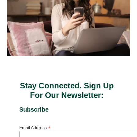
Stay Connected. Sign Up
For Our Newsletter:
Subscribe
*
Email Address