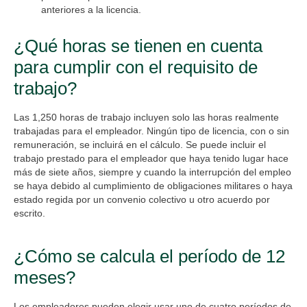
anteriores a la licencia.
¿Qué horas se tienen en cuenta
para cumplir con el requisito de
trabajo?
Las 1,250 horas de trabajo incluyen solo las horas realmente
trabajadas para el empleador. Ningún tipo de licencia, con o sin
remuneración, se incluirá en el cálculo. Se puede incluir el
trabajo prestado para el empleador que haya tenido lugar hace
más de siete años, siempre y cuando la interrupción del empleo
se haya debido al cumplimiento de obligaciones militares o haya
estado regida por un convenio colectivo u otro acuerdo por
escrito.
¿Cómo se calcula el período de 12
meses?
Los empleadores pueden elegir usar uno de cuatro períodos de