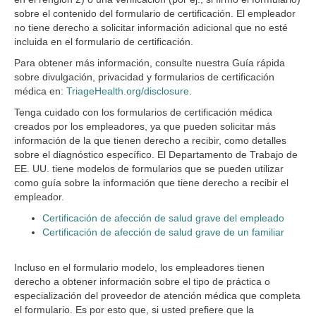
sobre el contenido del formulario de certificación. El empleador
no tiene derecho a solicitar información adicional que no esté
incluida en el formulario de certificación.
Para obtener más información, consulte nuestra Guía rápida
sobre divulgación, privacidad y formularios de certificación
médica en:
TriageHealth.org/disclosure
.
Tenga cuidado con los formularios de certificación médica
creados por los empleadores, ya que pueden solicitar más
información de la que tienen derecho a recibir, como detalles
sobre el diagnóstico específico. El Departamento de Trabajo de
EE. UU. tiene modelos de formularios que se pueden utilizar
como guía sobre la información que tiene derecho a recibir el
empleador.
Certificación de afección de salud grave del empleado
Certificación de afección de salud grave de un familiar
Incluso en el formulario modelo, los empleadores tienen
derecho a obtener información sobre el tipo de práctica o
especialización del proveedor de atención médica que completa
el formulario. Es por esto que, si usted prefiere que la