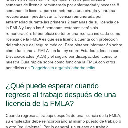
semanas de licencia remunerada por enfermedad y necesita 8
semanas de licencia para someterse a una cirugía y para su
recuperación, puede usar la licencia remunerada por
enfermedad durante las primeras 2 semanas de su licencia de
la FMLA y luego las 6 semanas restantes serán sin
remuneración. El beneficio de tener una licencia indicada como
licencia de la FMLA es que esa licencia cuenta con protección
del trabajo y del seguro médico. Para obtener información sobre
cómo funciona la FMLA con la Ley sobre Estadounidenses con
Discapacidades (ADA) y el seguro por discapacidad, consulte
nuestra Guía rápida sobre cómo funciona la FMLA con otros
beneficios en
TriageHealth.org/fmla-otherbenefits
.
¿Qué puede esperar cuando
regrese al trabajo después de una
licencia de la FMLA?
Cuando regrese al trabajo después de una licencia de la FMLA,
su empleador debe reincorporarlo al mismo puesto de trabajo o
a otro “equivalente”. Por lo general, un puesto de trabajo