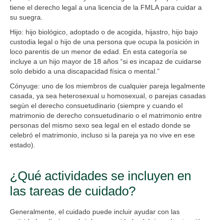
tiene el derecho legal a una licencia de la FMLA para cuidar a
su suegra
.
Hijo:
hijo biológico, adoptado o de acogida, hijastro, hijo bajo
custodia legal o hijo de una persona que ocupa la posición in
loco parentis de un menor de edad. En esta categoría se
incluye a un hijo mayor de 18 años “si es incapaz de cuidarse
solo debido a una discapacidad física o mental.”
Cónyuge:
uno de los miembros de cualquier pareja legalmente
casada, ya sea heterosexual u homosexual, o parejas casadas
según el derecho consuetudinario (siempre y cuando el
matrimonio de derecho consuetudinario o el matrimonio entre
personas del mismo sexo sea legal en el estado donde se
celebró el matrimonio, incluso si la pareja ya no vive en ese
estado).
¿Qué actividades se incluyen en
las tareas de cuidado?
Generalmente, el cuidado puede incluir ayudar con las