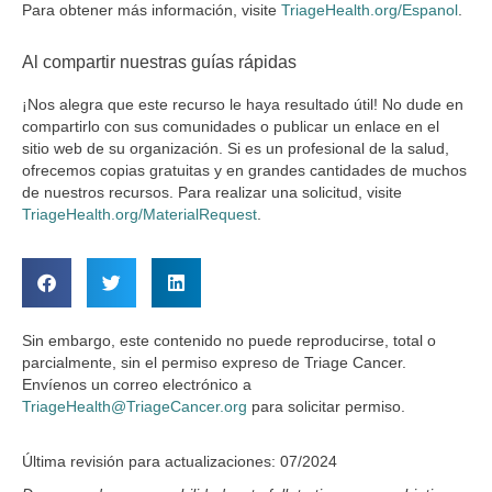
Para obtener más información, visite
TriageHealth.org/Espanol
.
Al compartir nuestras guías rápidas
¡Nos alegra que este recurso le haya resultado útil! No dude en
compartirlo con sus comunidades o publicar un enlace en el
sitio web de su organización. Si es un profesional de la salud,
ofrecemos copias gratuitas y en grandes cantidades de muchos
de nuestros recursos. Para realizar una solicitud, visite
TriageHealth.org/MaterialRequest
.
Sin embargo, este contenido no puede reproducirse, total o
parcialmente, sin el permiso expreso de Triage Cancer.
Envíenos un correo electrónico a
TriageHealth@TriageCancer.org
para solicitar permiso.
Última revisión para actualizaciones: 07/2024