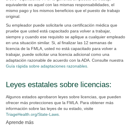
equivalente es aquel con las mismas responsabilidades, el
mismo pago y los mismos beneficios que el puesto de trabajo
original.
Su empleador puede solicitarle una certificación médica que
pruebe que usted está capacitado para volver a trabajar,
siempre y cuando ese requisito se aplique a cualquier empleado
en una situación similar. Si, al finalizar las 12 semanas de
licencia de la FMLA, usted no está capacitado para volver a
trabajar, puede solicitar una licencia adicional como una
adaptación razonable de acuerdo con la ADA. Consulte nuestra
Guía rápida sobre adaptaciones razonables
.
Leyes estatales sobre licencias:
Algunos estados aprobaron leyes sobre licencias, que pueden
ofrecer más protecciones que la FMLA. Para obtener más
información sobre las leyes de su estado, visite
TriageHealth.org/State-Laws
.
Aprende más