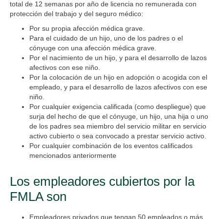
total de 12 semanas por año de licencia no remunerada con
protección del trabajo y del seguro médico:
Por su propia afección médica grave.
Para el cuidado de un hijo, uno de los padres o el
cónyuge con una afección médica grave.
Por el nacimiento de un hijo, y para el desarrollo de lazos
afectivos con ese niño.
Por la colocación de un hijo en adopción o acogida con el
empleado, y para el desarrollo de lazos afectivos con ese
niño.
Por cualquier exigencia calificada (como despliegue) que
surja del hecho de que el cónyuge, un hijo, una hija o uno
de los padres sea miembro del servicio militar en servicio
activo cubierto o sea convocado a prestar servicio activo.
Por cualquier combinación de los eventos calificados
mencionados anteriormente
Los empleadores cubiertos por la
FMLA son
Empleadores privados que tengan 50 empleados o más