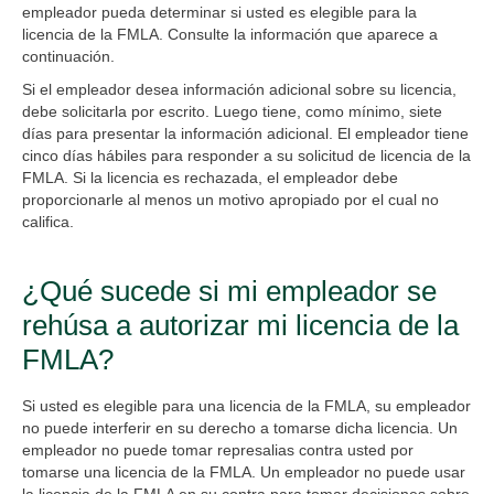
empleador pueda determinar si usted es elegible para la
licencia de la FMLA. Consulte la información que aparece a
continuación.
Si el empleador desea información adicional sobre su licencia,
debe solicitarla por escrito. Luego tiene, como mínimo, siete
días para presentar la información adicional. El empleador tiene
cinco días hábiles para responder a su solicitud de licencia de la
FMLA. Si la licencia es rechazada, el empleador debe
proporcionarle al menos un motivo apropiado por el cual no
califica.
¿Qué sucede si mi empleador se
rehúsa a autorizar mi licencia de la
FMLA?
Si usted es elegible para una licencia de la FMLA, su empleador
no puede interferir en su derecho a tomarse dicha licencia. Un
empleador no puede tomar represalias contra usted por
tomarse una licencia de la FMLA. Un empleador no puede usar