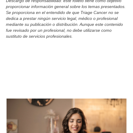
Descargo de responsabilidad: este folleto tiene como objetivo
proporcionar información general sobre los temas presentados.
Se proporciona en el entendido de que Triage Cancer no se
dedica a prestar ningún servicio legal, médico o profesional
mediante su publicación o distribución. Aunque este contenido
fue revisado por un profesional, no debe utilizarse como
sustituto de servicios profesionales.