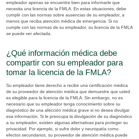
empleador apenas se encuentre bien para informarle que
necesita una licencia de la FMLA. En estas situaciones, debe
cumplir con las normas sobre ausencias de su empleador, a
menos que reciba atención médica de emergencia. Si no
cumple con las normas de su empleador, su licencia de la FMLA
se puede ver afectada.
¿Qué información médica debe
compartir con su empleador para
tomar la licencia de la FMLA?
Su empleador tiene derecho a recibir una certificación médica
de su proveedor de atención médica que demuestre que usted
es elegible para la licencia de la FMLA. Sin embargo, no es
necesario que su empleador tenga conocimiento sobre su
diagnóstico de una afección médica grave si no desea divulgar
esa información. Si le preocupa la divulgación de su diagnóstico
a su empleador, existen algunas alternativas para proteger su
privacidad. Por ejemplo, si sufre dolor y neuropatía como
efectos secundarios, su proveedor de atención médica puede