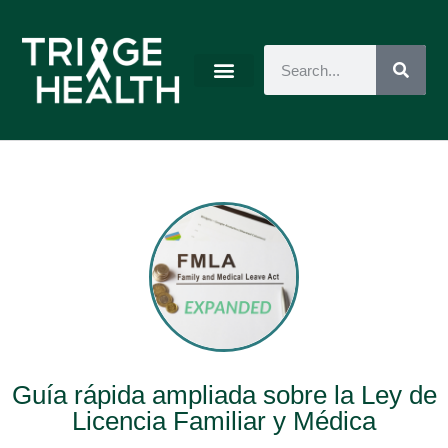
Guía rápida ampliada sobre la Ley de
Licencia Familiar y Médica