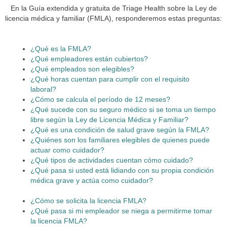
En la Guía extendida y gratuita de Triage Health sobre la Ley de
licencia médica y familiar (FMLA), responderemos estas preguntas:
¿Qué es la FMLA?
¿Qué empleadores están cubiertos?
¿Qué empleados son elegibles?
¿Qué horas cuentan para cumplir con el requisito
laboral?
¿Cómo se calcula el período de 12 meses?
¿Qué sucede con su seguro médico si se toma un tiempo
libre según la Ley de Licencia Médica y Familiar?
¿Qué es una condición de salud grave según la FMLA?
¿Quiénes son los familiares elegibles de quienes puede
actuar como cuidador?
¿Qué tipos de actividades cuentan cómo cuidado?
¿Qué pasa si usted está lidiando con su propia condición
médica grave y actúa como cuidador?
¿Cómo se solicita la licencia FMLA?
¿Qué pasa si mi empleador se niega a permitirme tomar
la licencia FMLA?