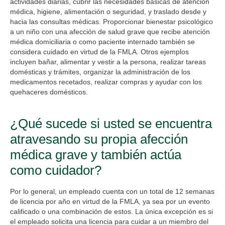
actividades diarias, cubrir las necesidades básicas de atención
médica, higiene, alimentación o seguridad, y traslado desde y
hacia las consultas médicas. Proporcionar bienestar psicológico
a un niño con una afección de salud grave que recibe atención
médica domiciliaria o como paciente internado también se
considera cuidado en virtud de la FMLA. Otros ejemplos
incluyen bañar, alimentar y vestir a la persona, realizar tareas
domésticas y trámites, organizar la administración de los
medicamentos recetados, realizar compras y ayudar con los
quehaceres domésticos.
¿Qué sucede si usted se encuentra
atravesando su propia afección
médica grave y también actúa
como cuidador?
Por lo general, un empleado cuenta con un total de 12 semanas
de licencia por año en virtud de la FMLA, ya sea por un evento
calificado o una combinación de estos. La única excepción es si
el empleado solicita una licencia para cuidar a un miembro del