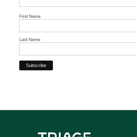
First Name
Last Name