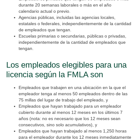
durante 20 semanas laborales o más en el año
calendario actual o previo.
Agencias públicas, incluidas las agencias locales,
estatales o federales, independientemente de la cantidad
de empleados que tengan.
Escuelas primarias o secundarias, públicas o privadas,
independientemente de la cantidad de empleados que
tengan.
Los empleados elegibles para una
licencia según la FMLA son
Empleados que trabajen en una ubicación en la que el
empleador tenga al menos 50 empleados dentro de las
75 millas del lugar de trabajo del empleado, y
Empleados que hayan trabajado para un empleador
cubierto durante al menos 12 meses en los últimos 7
años (nota: no es necesario que los 12 meses sean
consecutivos, sino solo acumulativos), y
Empleados que hayan trabajado al menos 1,250 horas
para el empleador durante los 12 meses inmediatamente