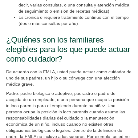
decir, varias consultas, o una consulta y atención médica
de seguimiento o emisión de recetas médicas).
Es crónica o requiere tratamiento continuo con el tiempo
(dos o más consultas por año).
¿Quiénes son los familiares
elegibles para los que puede actuar
como cuidador?
De acuerdo con la FMLA, usted puede actuar como cuidador de
uno de sus padres, un hijo o su cónyuge con una afección
médica grave.
Padre:
padre biológico o adoptivo, padrastro o padre de
acogida de un empleado, o una persona que ocupó la posición
in loco parentis para el empleado durante su niñez. Una
persona ocupa la posición in loco parentis cuando asume las
responsabilidades diarias del cuidado o la manutención
económica de un niño, incluso cuando no existen otras
obligaciones biológicas o legales. Dentro de la definición de
padre, la FMLA no incluye a los suegros. Por ejemplo, usted no