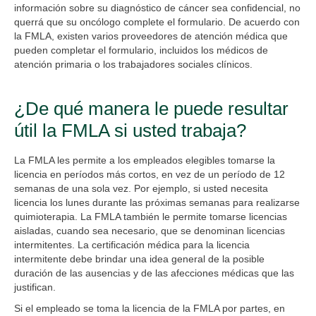
información sobre su diagnóstico de cáncer sea confidencial, no
querrá que su oncólogo complete el formulario. De acuerdo con
la FMLA, existen varios proveedores de atención médica que
pueden completar el formulario, incluidos los médicos de
atención primaria o los trabajadores sociales clínicos.
¿De qué manera le puede resultar
útil la FMLA si usted trabaja?
La FMLA les permite a los empleados elegibles tomarse la
licencia en períodos más cortos, en vez de un período de 12
semanas de una sola vez. Por ejemplo, si usted necesita
licencia los lunes durante las próximas semanas para realizarse
quimioterapia. La FMLA también le permite tomarse licencias
aisladas, cuando sea necesario, que se denominan licencias
intermitentes. La certificación médica para la licencia
intermitente debe brindar una idea general de la posible
duración de las ausencias y de las afecciones médicas que las
justifican.
Si el empleado se toma la licencia de la FMLA por partes, en