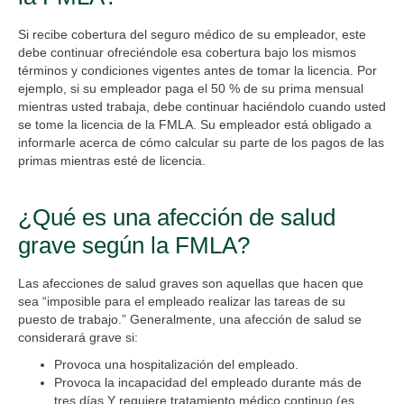
Si recibe cobertura del seguro médico de su empleador, este
debe continuar ofreciéndole esa cobertura bajo los mismos
términos y condiciones vigentes antes de tomar la licencia. Por
ejemplo, si su empleador paga el 50 % de su prima mensual
mientras usted trabaja, debe continuar haciéndolo cuando usted
se tome la licencia de la FMLA. Su empleador está obligado a
informarle acerca de cómo calcular su parte de los pagos de las
primas mientras esté de licencia.
¿Qué es una afección de salud
grave según la FMLA?
Las afecciones de salud graves son aquellas que hacen que
sea “imposible para el empleado realizar las tareas de su
puesto de trabajo.” Generalmente, una afección de salud se
considerará grave si:
Provoca una hospitalización del empleado.
Provoca la incapacidad del empleado durante más de
tres días Y requiere tratamiento médico continuo (es