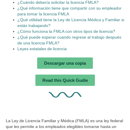
¿Cuándo debería solicitar la licencia FMLA?
¿Qué información tiene que compartir con su empleador
para tomar la licencia FMLA
¿Qué utilidad tiene la Ley de Licencia Médica y Familiar si
estás trabajando?
¿Cómo funciona la FMLA con otros tipos de licencia?
¿Qué puede esperar cuando regrese al trabajo después
de una licencia FMLA?
Leyes estatales de licencia
Descargar una copia
Read this Quick Gudie
La Ley de Licencia Familiar y Médica (FMLA) es una ley federal
que les permite a los empleados elegibles tomarse hasta un