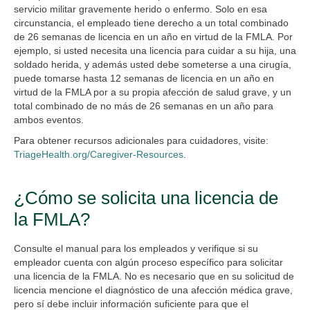
servicio militar gravemente herido o enfermo. Solo en esa
circunstancia, el empleado tiene derecho a un total combinado
de 26 semanas de licencia en un año en virtud de la FMLA. Por
ejemplo, si usted necesita una licencia para cuidar a su hija, una
soldado herida, y además usted debe someterse a una cirugía,
puede tomarse hasta 12 semanas de licencia en un año en
virtud de la FMLA por a su propia afección de salud grave, y un
total combinado de no más de 26 semanas en un año para
ambos eventos.
Para obtener recursos adicionales para cuidadores, visite:
TriageHealth.org/Caregiver-Resources
.
¿Cómo se solicita una licencia de
la FMLA?
Consulte el manual para los empleados y verifique si su
empleador cuenta con algún proceso específico para solicitar
una licencia de la FMLA. No es necesario que en su solicitud de
licencia mencione el diagnóstico de una afección médica grave,
pero sí debe incluir información suficiente para que el