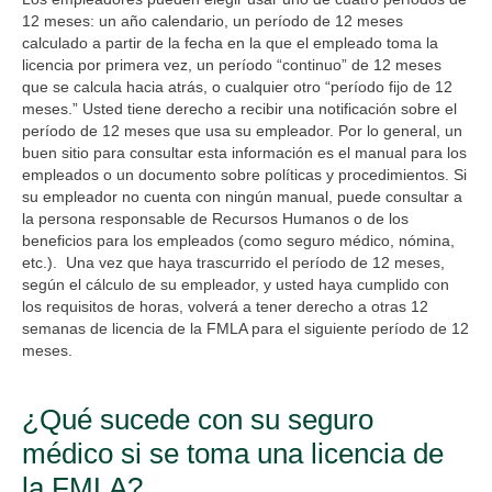
12 meses: un año calendario, un período de 12 meses
calculado a partir de la fecha en la que el empleado toma la
licencia por primera vez, un período “continuo” de 12 meses
que se calcula hacia atrás, o cualquier otro “período fijo de 12
meses.” Usted tiene derecho a recibir una notificación sobre el
período de 12 meses que usa su empleador. Por lo general, un
buen sitio para consultar esta información es el manual para los
empleados o un documento sobre políticas y procedimientos. Si
su empleador no cuenta con ningún manual, puede consultar a
la persona responsable de Recursos Humanos o de los
beneficios para los empleados (como seguro médico, nómina,
etc.). Una vez que haya trascurrido el período de 12 meses,
según el cálculo de su empleador, y usted haya cumplido con
los requisitos de horas, volverá a tener derecho a otras 12
semanas de licencia de la FMLA para el siguiente período de 12
meses.
¿Qué sucede con su seguro
médico si se toma una licencia de
la FMLA?