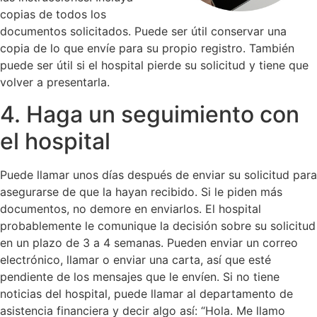
copias de todos los
documentos solicitados. Puede ser útil conservar una
copia de lo que envíe para su propio registro. También
puede ser útil si el hospital pierde su solicitud y tiene que
volver a presentarla.
4. Haga un seguimiento con
el hospital
Puede llamar unos días después de enviar su solicitud para
asegurarse de que la hayan recibido. Si le piden más
documentos, no demore en enviarlos. El hospital
probablemente le comunique la decisión sobre su solicitud
en un plazo de 3 a 4 semanas. Pueden enviar un correo
electrónico, llamar o enviar una carta, así que esté
pendiente de los mensajes que le envíen. Si no tiene
noticias del hospital, puede llamar al departamento de
asistencia financiera y decir algo así: “Hola. Me llamo