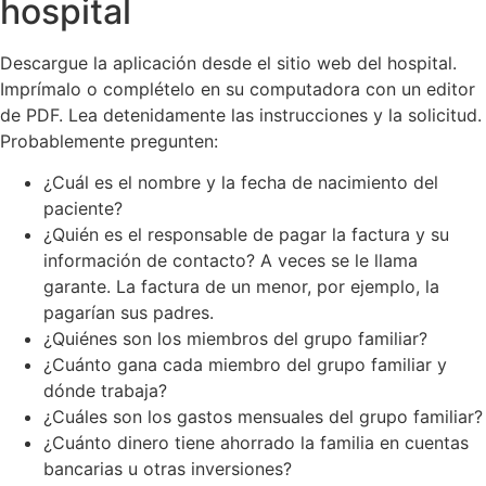
hospital
Descargue la aplicación desde el sitio web del hospital.
Imprímalo o complételo en su computadora con un editor
de PDF. Lea detenidamente las instrucciones y la solicitud.
Probablemente pregunten:
¿Cuál es el nombre y la fecha de nacimiento del
paciente?
¿Quién es el responsable de pagar la factura y su
información de contacto? A veces se le llama
garante. La factura de un menor, por ejemplo, la
pagarían sus padres.
¿Quiénes son los miembros del grupo familiar?
¿Cuánto gana cada miembro del grupo familiar y
dónde trabaja?
¿Cuáles son los gastos mensuales del grupo familiar?
¿Cuánto dinero tiene ahorrado la familia en cuentas
bancarias u otras inversiones?