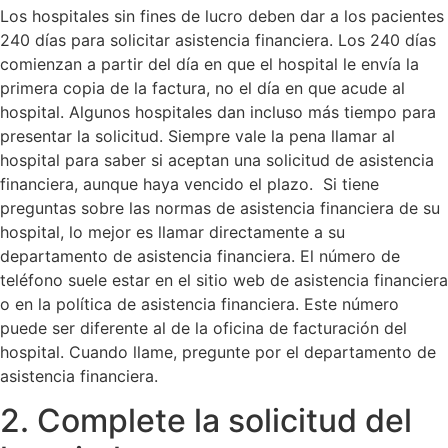
Los hospitales sin fines de lucro deben dar a los pacientes
240 días para solicitar asistencia financiera. Los 240 días
comienzan a partir del día en que el hospital le envía la
primera copia de la factura, no el día en que acude al
hospital. Algunos hospitales dan incluso más tiempo para
presentar la solicitud. Siempre vale la pena llamar al
hospital para saber si aceptan una solicitud de asistencia
financiera, aunque haya vencido el plazo. Si tiene
preguntas sobre las normas de asistencia financiera de su
hospital, lo mejor es llamar directamente a su
departamento de asistencia financiera. El número de
teléfono suele estar en el sitio web de asistencia financiera
o en la política de asistencia financiera. Este número
puede ser diferente al de la oficina de facturación del
hospital. Cuando llame, pregunte por el departamento de
asistencia financiera.
2. Complete la solicitud del