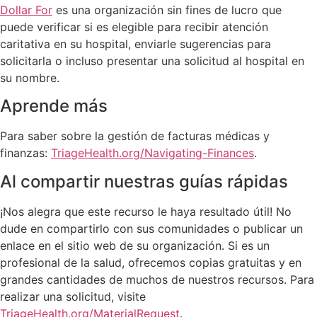
Dollar For
es una organización sin fines de lucro que
puede verificar si es elegible para recibir atención
caritativa en su hospital, enviarle sugerencias para
solicitarla o incluso presentar una solicitud al hospital en
su nombre.
Aprende más
Para saber sobre la gestión de facturas médicas y
finanzas:
TriageHealth.org/Navigating-Finances
.
Al compartir nuestras guías rápidas
¡Nos alegra que este recurso le haya resultado útil! No
dude en compartirlo con sus comunidades o publicar un
enlace en el sitio web de su organización. Si es un
profesional de la salud, ofrecemos copias gratuitas y en
grandes cantidades de muchos de nuestros recursos. Para
realizar una solicitud, visite
TriageHealth.org/MaterialRequest
.