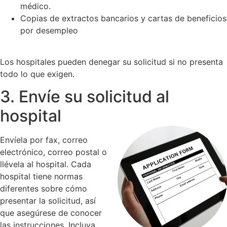
médico.
Copias de extractos bancarios y cartas de beneficios
por desempleo
Los hospitales pueden denegar su solicitud si no presenta
todo lo que exigen.
3. Envíe su solicitud al
hospital
Envíela por fax, correo
electrónico, correo postal o
llévela al hospital. Cada
hospital tiene normas
diferentes sobre cómo
presentar la solicitud, así
que asegúrese de conocer
las instrucciones. Incluya