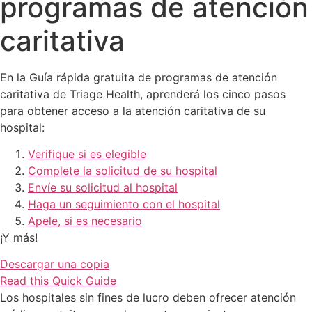
programas de atención
caritativa
En la Guía rápida gratuita de programas de atención
caritativa de Triage Health, aprenderá los cinco pasos
para obtener acceso a la atención caritativa de su
hospital:
Verifique si es elegible
Complete la solicitud de su hospital
Envíe su solicitud al hospital
Haga un seguimiento con el hospital
Apele, si es necesario
¡Y más!
Descargar una copia
Read this Quick Guide
Los hospitales sin fines de lucro deben ofrecer atención