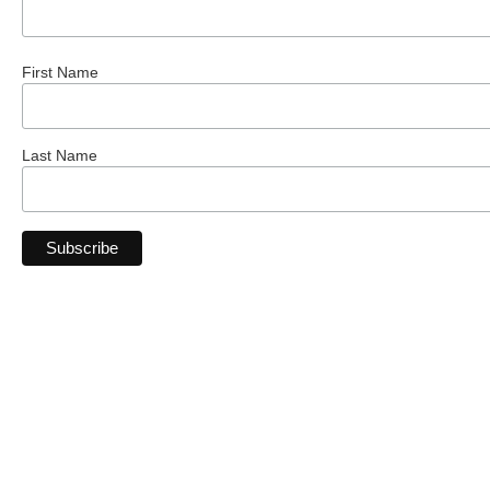
First Name
Last Name