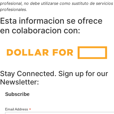
profesional, no debe utilizarse como sustituto de servicios
profesionales.
Esta informacion se ofrece
en colaboracion con:
Stay Connected. Sign up for our
Newsletter:
Subscribe
*
Email Address