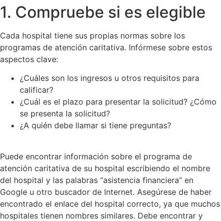
1. Compruebe si es elegible
Cada hospital tiene sus propias normas sobre los
programas de atención caritativa. Infórmese sobre estos
aspectos clave:
¿Cuáles son los ingresos u otros requisitos para
calificar?
¿Cuál es el plazo para presentar la solicitud? ¿Cómo
se presenta la solicitud?
¿A quién debe llamar si tiene preguntas?
Puede encontrar información sobre el programa de
atención caritativa de su hospital escribiendo el nombre
del hospital y las palabras “asistencia financiera” en
Google u otro buscador de Internet. Asegúrese de haber
encontrado el enlace del hospital correcto, ya que muchos
hospitales tienen nombres similares. Debe encontrar y