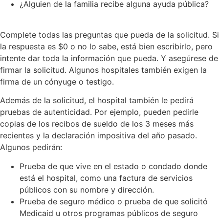
¿Alguien de la familia recibe alguna ayuda pública?
Complete todas las preguntas que pueda de la solicitud. Si
la respuesta es $0 o no lo sabe, está bien escribirlo, pero
intente dar toda la información que pueda. Y asegúrese de
firmar la solicitud. Algunos hospitales también exigen la
firma de un cónyuge o testigo.
Además de la solicitud, el hospital también le pedirá
pruebas de autenticidad. Por ejemplo, pueden pedirle
copias de los recibos de sueldo de los 3 meses más
recientes y la declaración impositiva del año pasado.
Algunos pedirán:
Prueba de que vive en el estado o condado donde
está el hospital, como una factura de servicios
públicos con su nombre y dirección.
Prueba de seguro médico o prueba de que solicitó
Medicaid u otros programas públicos de seguro