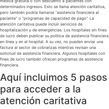
médica gratuita o con descuento a pacientes con
determinados ingresos. Esto se llama atención caritativa,
pero también podría llamarse “asistencia financiera al
paciente” o “programas de capacidad de pago”. La
atención caritativa puede incluir servicios de
hospitalización y de emergencias. Los hospitales sin fines
de lucro deben publicar su política de asistencia financiera
en línea y en el hospital. A su vez, no pueden enviar una
factura al sector de cobranzas mientras revisan una
solicitud de asistencia financiera. Algunos hospitales con
fines de lucro también ofrecen programas de asistencia
financiera.
Aquí incluimos 5 pasos
para acceder a la
atención caritativa