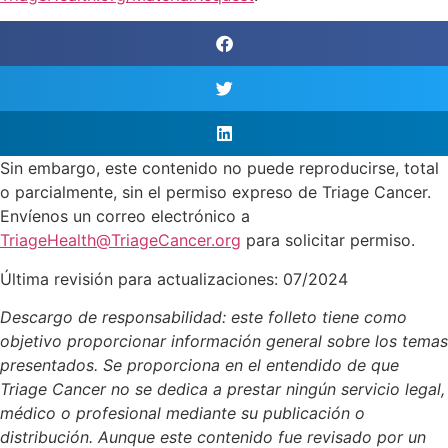
Sin embargo, este contenido no puede reproducirse, total
o parcialmente, sin el permiso expreso de Triage Cancer.
Envíenos un correo electrónico a
TriageHealth@TriageCancer.org
para solicitar permiso.
Última revisión para actualizaciones: 07/2024
Descargo de responsabilidad: este folleto tiene como
objetivo proporcionar información general sobre los temas
presentados. Se proporciona en el entendido de que
Triage Cancer no se dedica a prestar ningún servicio legal,
médico o profesional mediante su publicación o
distribución. Aunque este contenido fue revisado por un