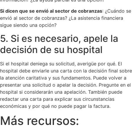
Si dicen que se envió al sector de cobranzas
: ¿Cuándo se
envió al sector de cobranzas? ¿La asistencia financiera
sigue siendo una opción?
5. Si es necesario, apele la
decisión de su hospital
Si el hospital deniega su solicitud, averigüe por qué. El
hospital debe enviarle una carta con la decisión final sobre
la atención caritativa y sus fundamentos. Puede volver a
presentar una solicitud o apelar la decisión. Pregunte en el
hospital si considerarán una apelación. También puede
redactar una carta para explicar sus circunstancias
económicas y por qué no puede pagar la factura.
Más recursos: