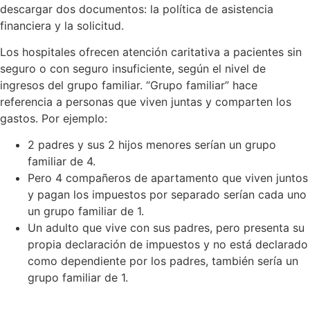
descargar dos documentos: la política de asistencia
financiera y la solicitud.
Los hospitales ofrecen atención caritativa a pacientes sin
seguro o con seguro insuficiente, según el nivel de
ingresos del grupo familiar. “Grupo familiar” hace
referencia a personas que viven juntas y comparten los
gastos. Por ejemplo:
2 padres y sus 2 hijos menores serían un grupo
familiar de 4.
Pero 4 compañeros de apartamento que viven juntos
y pagan los impuestos por separado serían cada uno
un grupo familiar de 1.
Un adulto que vive con sus padres, pero presenta su
propia declaración de impuestos y no está declarado
como dependiente por los padres, también sería un
grupo familiar de 1.