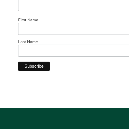
First Name
Last Name