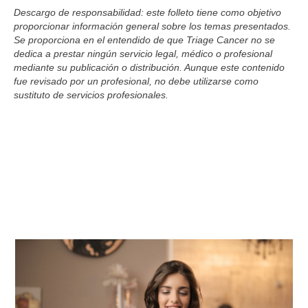
Descargo de responsabilidad: este folleto tiene como objetivo
proporcionar información general sobre los temas presentados.
Se proporciona en el entendido de que Triage Cancer no se
dedica a prestar ningún servicio legal, médico o profesional
mediante su publicación o distribución. Aunque este contenido
fue revisado por un profesional, no debe utilizarse como
sustituto de servicios profesionales.