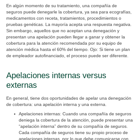
En algún momento de su tratamiento, una compañía de
seguros puede denegarle la cobertura, ya sea para ecografías,
medicamentos con receta, tratamientos, procedimientos o
pruebas genéticas. La mayoría acepta una respuesta negativa.
Sin embargo, aquellos que no aceptan una denegación y
presentan una apelación pueden llegar a ganar y obtener la
cobertura para la atención recomendada por su equipo de
atención médica hasta el 60% del tiempo. Ojo: Si tiene un plan
de empleador autofinanciado, el proceso puede ser diferente.
Apelaciones internas versus
externas
En general, tiene
dos oportunidades
de apelar una denegación
de cobertura: una apelación interna y una externa.
Apelaciones internas
: Cuando una compañía de seguros
deniega la cobertura de la atención, puede presentar una
“apelación interna” dentro de su compañía de seguros.
Cada compañía de seguros tiene su propio proceso de
apelaciones internas, por lo que debe comunicarse con