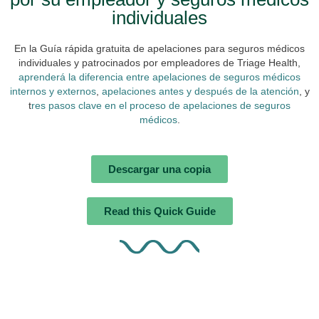
individuales
En la Guía rápida gratuita de apelaciones para seguros médicos
individuales y patrocinados por empleadores de Triage Health,
aprenderá la diferencia entre apelaciones de seguros médicos
internos y externos
,
apelaciones antes y después de la atención
, y
t
res pasos clave en el proceso de apelaciones de seguros
médicos
.
Descargar una copia
Read this Quick Guide