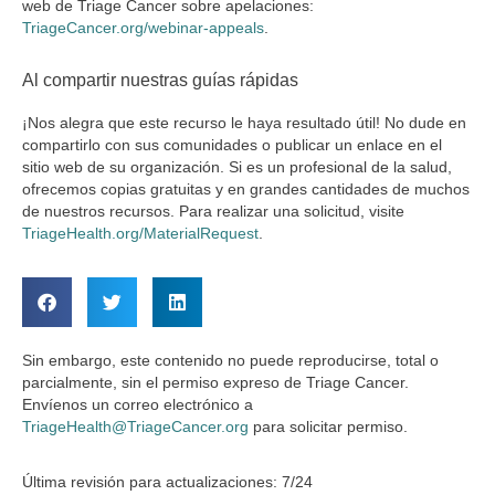
web de Triage Cancer sobre apelaciones:
TriageCancer.org/webinar-appeals
.
Al compartir nuestras guías rápidas
¡Nos alegra que este recurso le haya resultado útil! No dude en
compartirlo con sus comunidades o publicar un enlace en el
sitio web de su organización. Si es un profesional de la salud,
ofrecemos copias gratuitas y en grandes cantidades de muchos
de nuestros recursos. Para realizar una solicitud, visite
TriageHealth.org/MaterialRequest
.
Sin embargo, este contenido no puede reproducirse, total o
parcialmente, sin el permiso expreso de Triage Cancer.
Envíenos un correo electrónico a
TriageHealth@TriageCancer.org
para solicitar permiso.
Última revisión para actualizaciones: 7/24