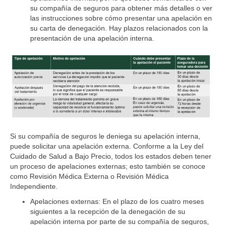
su compañía de seguros para obtener más detalles o ver
las instrucciones sobre cómo presentar una apelación en
su carta de denegación. Hay plazos relacionados con la
presentación de una apelación interna.
Si su compañía de seguros le deniega su apelación interna,
puede solicitar una apelación externa. Conforme a la Ley del
Cuidado de Salud a Bajo Precio, todos los estados deben tener
un proceso de apelaciones externas; esto también se conoce
como Revisión Médica Externa o Revisión Médica
Independiente.
Apelaciones externas
: En el plazo de los cuatro meses
siguientes a la recepción de la denegación de su
apelación interna por parte de su compañía de seguros,