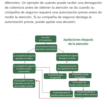
diferentes. Un ejemplo de cuándo puede recibir una denegación
de cobertura antes de obtener la atención se da cuando su
compañía de seguros requiere una autorización previa antes de
recibir la atención. Si su compañía de seguros deniega la
autorización previa, puede apelar esa decisión.