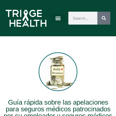
Guía rápida sobre las apelaciones
para seguros médicos patrocinados
por su empleador y seguros médicos