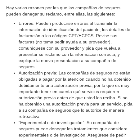
Hay varias razones por las que las compañías de seguros
pueden denegar su reclamo, entre ellas, las siguientes:
Errores:
Pueden producirse errores al transmitir la
información de identificación del paciente, los detalles de
facturación o los códigos CPT/HCPCS. Revise sus
facturas (no tema pedir ayuda a su proveedor),
comuníquese con su proveedor y pida que vuelva a
presentar su reclamo con la información correcta, y
explique la nueva presentación a su compañía de
seguros.
Autorización previa
: Las compañías de seguros no están
obligadas a pagar por la atención cuando no ha obtenido
debidamente una autorización previa, por lo que es muy
importante tener en cuenta qué servicios requieren
autorización previa antes de que usted los reciba. Si no
ha obtenido una autorización previa para un servicio, pida
a su compañía de seguros que lo autorice de manera
retroactiva.
“Experimental o de investigación”
: Su compañía de
seguros puede denegar los tratamientos que considere
experimentales o de investigación. Asegúrese de pedir