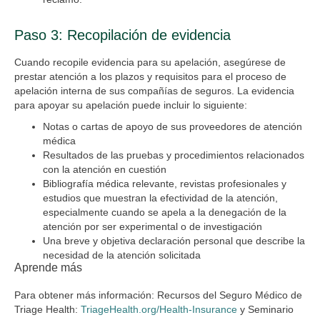
Paso 3: Recopilación de evidencia
Cuando recopile evidencia para su apelación, asegúrese de
prestar atención a los plazos y requisitos para el proceso de
apelación interna de sus compañías de seguros. La evidencia
para apoyar su apelación puede incluir lo siguiente:
Notas o cartas de apoyo de sus proveedores de atención
médica
Resultados de las pruebas y procedimientos relacionados
con la atención en cuestión
Bibliografía médica relevante, revistas profesionales y
estudios que muestran la efectividad de la atención,
especialmente cuando se apela a la denegación de la
atención por ser experimental o de investigación
Una breve y objetiva declaración personal que describe la
necesidad de la atención solicitada
Aprende más
Para obtener más información: Recursos del Seguro Médico de
Triage Health:
TriageHealth.org/Health-Insurance
y Seminario