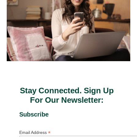
Stay Connected. Sign Up
For Our Newsletter:
Subscribe
*
Email Address