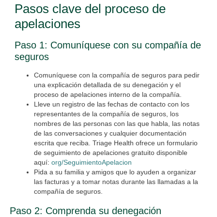
Pasos clave del proceso de
apelaciones
Paso 1: Comuníquese con su compañía de
seguros
Comuníquese con la compañía de seguros para pedir
una explicación detallada de su denegación y el
proceso de apelaciones interno de la compañía.
Lleve un registro de las fechas de contacto con los
representantes de la compañía de seguros, los
nombres de las personas con las que habla, las notas
de las conversaciones y cualquier documentación
escrita que reciba. Triage Health ofrece un formulario
de seguimiento de apelaciones gratuito disponible
aquí:
org/SeguimientoApelacion
Pida a su familia y amigos que lo ayuden a organizar
las facturas y a tomar notas durante las llamadas a la
compañía de seguros.
Paso 2: Comprenda su denegación