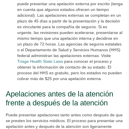
puede presentar una apelación externa por escrito (tenga
en cuenta que algunos estados ofrecen un tiempo
adicional). Las apelaciones externas se completan en un
plazo de 45 días a partir de la presentación y la decisión
es vinculante para la compañía de seguros. Si es
urgente, las revisiones pueden acelerarse, presentarse al
mismo tiempo que una apelación interna y decidirse en
un plazo de 72 horas. Las agencias de seguros estatales
o el Departamento de Salud y Servicios Humanos (HHS)
federal administran las apelaciones externas. Visite
Triage Health State Laws
para conocer el proceso y
obtener la información de contacto de su estado. El
proceso del HHS es gratuito, pero los estados no pueden
cobrar más de $25 por una apelación externa
Apelaciones antes de la atención
frente a después de la atención
Puede presentar apelaciones tanto antes como después de que
se presten los servicios médicos. El proceso para presentar una
apelación antes y después de la atención son ligeramente