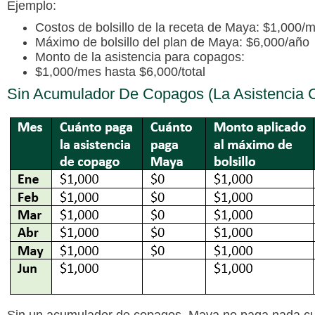
Ejemplo:
Costos de bolsillo de la receta de Maya: $1,000/
Máximo de bolsillo del plan de Maya: $6,000/año
Monto de la asistencia para copagos:
$1,000/mes hasta $6,000/total
Sin Acumulador De Copagos (la Asistencia 