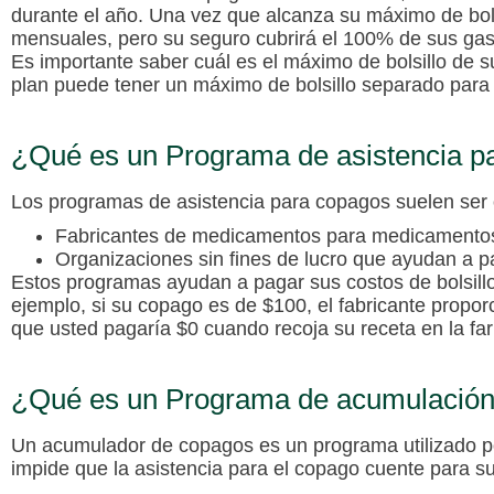
durante el año. Una vez que alcanza su máximo de bol
mensuales, pero su seguro cubrirá el 100% de sus gast
Es importante saber cuál es el máximo de bolsillo de s
plan puede tener un máximo de bolsillo separado par
¿Qué es un Programa de asistencia p
Los programas de asistencia para copagos suelen ser 
Fabricantes de medicamentos
para medicamento
Organizaciones sin fines de lucro
que ayudan a pa
Estos programas ayudan a pagar sus costos de bolsil
ejemplo, si su copago es de $100, el fabricante propor
que usted pagaría $0 cuando recoja su receta en la fa
¿Qué es un Programa de acumulación
Un
acumulador de copagos
es un programa utilizado 
impide que la asistencia para el copago cuente para su