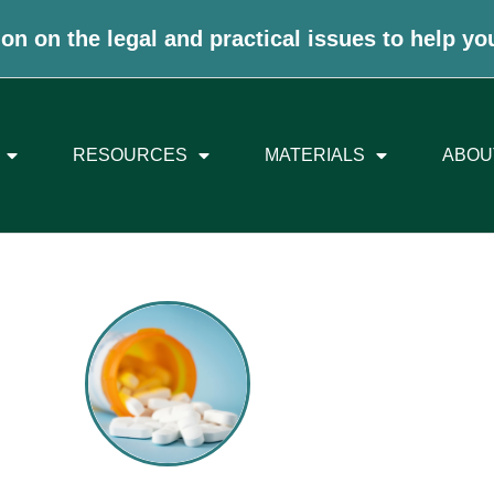
on on the legal and practical issues to help yo
RESOURCES
MATERIALS
ABOU