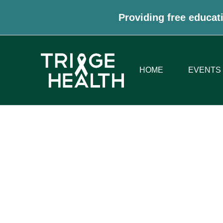
Providing free educati
HOME
EVENTS