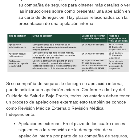
su compañía de seguros para obtener más detalles o ver
las instrucciones sobre cómo presentar una apelación en
su carta de denegación. Hay plazos relacionados con la
presentación de una apelación interna.
Si su compañía de seguros le deniega su apelación interna,
puede solicitar una apelación externa. Conforme a la Ley del
Cuidado de Salud a Bajo Precio, todos los estados deben tener
un proceso de apelaciones externas; esto también se conoce
como Revisión Médica Externa o Revisión Médica
Independiente.
Apelaciones externas
: En el plazo de los cuatro meses
siguientes a la recepción de la denegación de su
apelación interna por parte de su compañía de seguros,