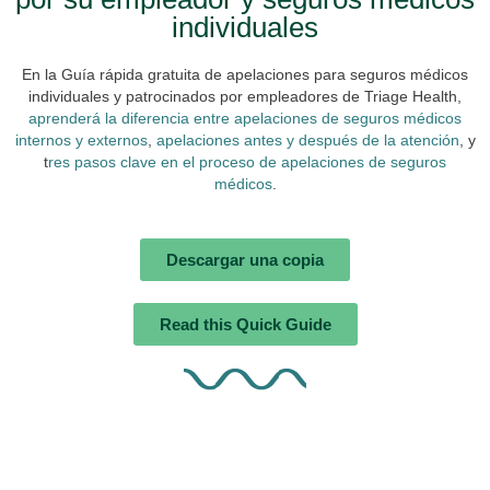
individuales
En la Guía rápida gratuita de apelaciones para seguros médicos
individuales y patrocinados por empleadores de Triage Health,
aprenderá la diferencia entre apelaciones de seguros médicos
internos y externos
,
apelaciones antes y después de la atención
, y
t
res pasos clave en el proceso de apelaciones de seguros
médicos
.
Descargar una copia
Read this Quick Guide