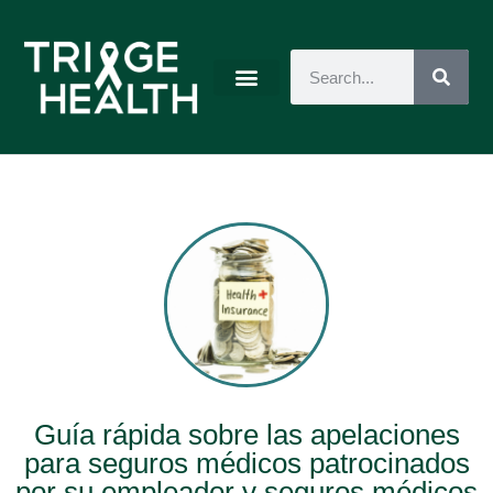
Guía rápida sobre las apelaciones
para seguros médicos patrocinados
por su empleador y seguros médicos