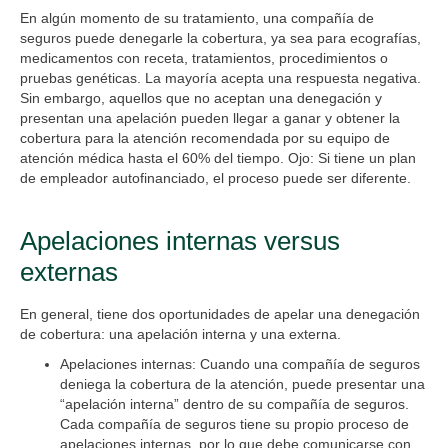
En algún momento de su tratamiento, una compañía de
seguros puede denegarle la cobertura, ya sea para ecografías,
medicamentos con receta, tratamientos, procedimientos o
pruebas genéticas. La mayoría acepta una respuesta negativa.
Sin embargo, aquellos que no aceptan una denegación y
presentan una apelación pueden llegar a ganar y obtener la
cobertura para la atención recomendada por su equipo de
atención médica hasta el 60% del tiempo. Ojo: Si tiene un plan
de empleador autofinanciado, el proceso puede ser diferente.
Apelaciones internas versus
externas
En general, tiene
dos oportunidades
de apelar una denegación
de cobertura: una apelación interna y una externa.
Apelaciones internas
: Cuando una compañía de seguros
deniega la cobertura de la atención, puede presentar una
“apelación interna” dentro de su compañía de seguros.
Cada compañía de seguros tiene su propio proceso de
apelaciones internas, por lo que debe comunicarse con