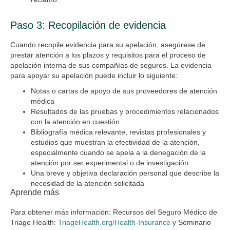
Paso 3: Recopilación de evidencia
Cuando recopile evidencia para su apelación, asegúrese de
prestar atención a los plazos y requisitos para el proceso de
apelación interna de sus compañías de seguros. La evidencia
para apoyar su apelación puede incluir lo siguiente:
Notas o cartas de apoyo de sus proveedores de atención
médica
Resultados de las pruebas y procedimientos relacionados
con la atención en cuestión
Bibliografía médica relevante, revistas profesionales y
estudios que muestran la efectividad de la atención,
especialmente cuando se apela a la denegación de la
atención por ser experimental o de investigación
Una breve y objetiva declaración personal que describe la
necesidad de la atención solicitada
Aprende más
Para obtener más información: Recursos del Seguro Médico de
Triage Health:
TriageHealth.org/Health-Insurance
y Seminario