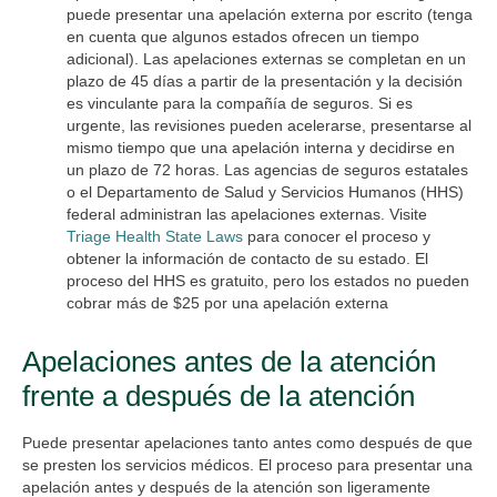
puede presentar una apelación externa por escrito (tenga
en cuenta que algunos estados ofrecen un tiempo
adicional). Las apelaciones externas se completan en un
plazo de 45 días a partir de la presentación y la decisión
es vinculante para la compañía de seguros. Si es
urgente, las revisiones pueden acelerarse, presentarse al
mismo tiempo que una apelación interna y decidirse en
un plazo de 72 horas. Las agencias de seguros estatales
o el Departamento de Salud y Servicios Humanos (HHS)
federal administran las apelaciones externas. Visite
Triage Health State Laws
para conocer el proceso y
obtener la información de contacto de su estado. El
proceso del HHS es gratuito, pero los estados no pueden
cobrar más de $25 por una apelación externa
Apelaciones antes de la atención
frente a después de la atención
Puede presentar apelaciones tanto antes como después de que
se presten los servicios médicos. El proceso para presentar una
apelación antes y después de la atención son ligeramente