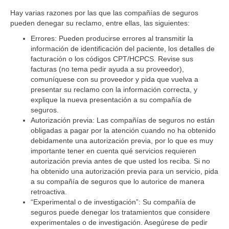
Hay varias razones por las que las compañías de seguros
pueden denegar su reclamo, entre ellas, las siguientes:
Errores:
Pueden producirse errores al transmitir la
información de identificación del paciente, los detalles de
facturación o los códigos CPT/HCPCS. Revise sus
facturas (no tema pedir ayuda a su proveedor),
comuníquese con su proveedor y pida que vuelva a
presentar su reclamo con la información correcta, y
explique la nueva presentación a su compañía de
seguros.
Autorización previa
: Las compañías de seguros no están
obligadas a pagar por la atención cuando no ha obtenido
debidamente una autorización previa, por lo que es muy
importante tener en cuenta qué servicios requieren
autorización previa antes de que usted los reciba. Si no
ha obtenido una autorización previa para un servicio, pida
a su compañía de seguros que lo autorice de manera
retroactiva.
“Experimental o de investigación”
: Su compañía de
seguros puede denegar los tratamientos que considere
experimentales o de investigación. Asegúrese de pedir