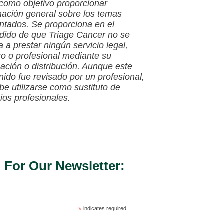
 como objetivo proporcionar
mación general sobre los temas
ntados. Se proporciona en el
dido de que Triage Cancer no se
a a prestar ningún servicio legal,
o o profesional mediante su
cación o distribución. Aunque este
nido fue revisado por un profesional,
be utilizarse como sustituto de
cios profesionales.
 For Our Newsletter:
*
indicates required