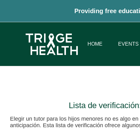
Providing free educati
HOME
EVENTS
Lista de verificació
Elegir un tutor para los hijos menores no es algo en
anticipación. Esta lista de verificación ofrece alg